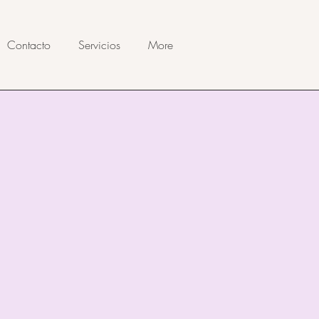
Contacto
Servicios
More