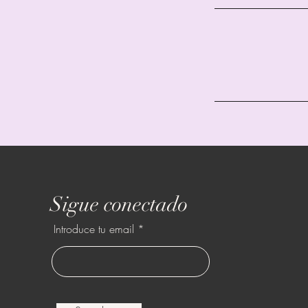
Sigue conectado
Introduce tu email