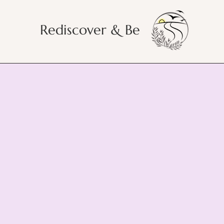
Rediscover & Be